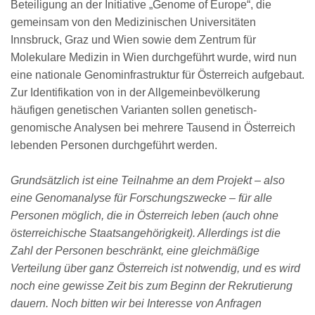
Beteiligung an der Initiative „Genome of Europe“, die
gemeinsam von den Medizinischen Universitäten
Innsbruck, Graz und Wien sowie dem Zentrum für
Molekulare Medizin in Wien durchgeführt wurde, wird nun
eine nationale Genominfrastruktur für Österreich aufgebaut.
Zur Identifikation von in der Allgemeinbevölkerung
häufigen genetischen Varianten sollen genetisch-
genomische Analysen bei mehrere Tausend in Österreich
lebenden Personen durchgeführt werden.
Grundsätzlich ist eine Teilnahme an dem Projekt – also
eine Genomanalyse für Forschungszwecke – für alle
Personen möglich, die in Österreich leben (auch ohne
österreichische Staatsangehörigkeit). Allerdings ist die
Zahl der Personen beschränkt, eine gleichmäßige
Verteilung über ganz Österreich ist notwendig, und es wird
noch eine gewisse Zeit bis zum Beginn der Rekrutierung
dauern. Noch bitten wir bei Interesse von Anfragen