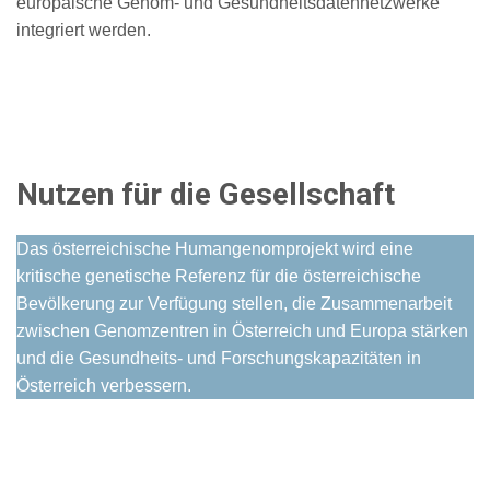
europäische Genom- und Gesundheitsdatennetzwerke
integriert werden.
Nutzen für die Gesellschaft
Das österreichische Humangenomprojekt wird eine
kritische genetische Referenz für die österreichische
Bevölkerung zur Verfügung stellen, die Zusammenarbeit
zwischen Genomzentren in Österreich und Europa stärken
und die Gesundheits- und Forschungskapazitäten in
Österreich verbessern.