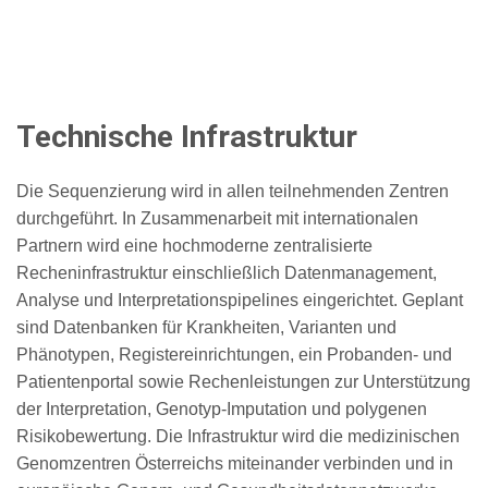
Technische Infrastruktur
Die Sequenzierung wird in allen teilnehmenden Zentren
durchgeführt. In Zusammenarbeit mit internationalen
Partnern wird eine hochmoderne zentralisierte
Recheninfrastruktur einschließlich Datenmanagement,
Analyse und Interpretationspipelines eingerichtet. Geplant
sind Datenbanken für Krankheiten, Varianten und
Phänotypen, Registereinrichtungen, ein Probanden- und
Patientenportal sowie Rechenleistungen zur Unterstützung
der Interpretation, Genotyp-Imputation und polygenen
Risikobewertung. Die Infrastruktur wird die medizinischen
Genomzentren Österreichs miteinander verbinden und in