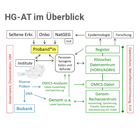
HG-AT im Überblick