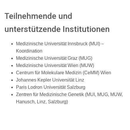
Teilnehmende und
unterstützende Institutionen
Medizinische Universität Innsbruck (MUI) –
Koordination
Medizinische Universität Graz (MUG)
Medizinische Universität Wien (MUW)
Centrum für Molekulare Medizin (CeMM) Wien
Johannes Kepler Universität Linz
Paris Lodron Universität Salzburg
Zentren für Medizinische Genetik (MUI, MUG, MUW,
Hanusch, Linz, Salzburg)