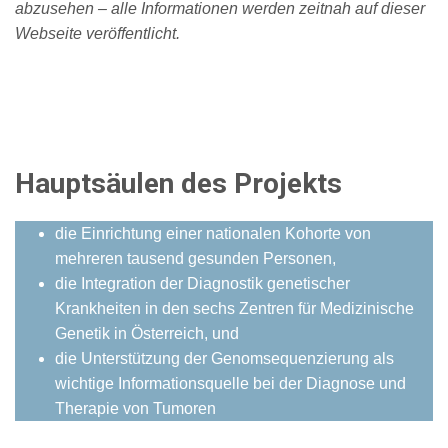
abzusehen – alle Informationen werden zeitnah auf dieser
Webseite veröffentlicht.
Hauptsäulen des Projekts
die Einrichtung einer nationalen Kohorte von
mehreren tausend gesunden Personen,
die Integration der Diagnostik genetischer
Krankheiten in den sechs Zentren für Medizinische
Genetik in Österreich, und
die Unterstützung der Genomsequenzierung als
wichtige Informationsquelle bei der Diagnose und
Therapie von Tumoren