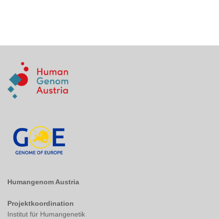
Humangenom Austria
Projektkoordination
Institut für Humangenetik