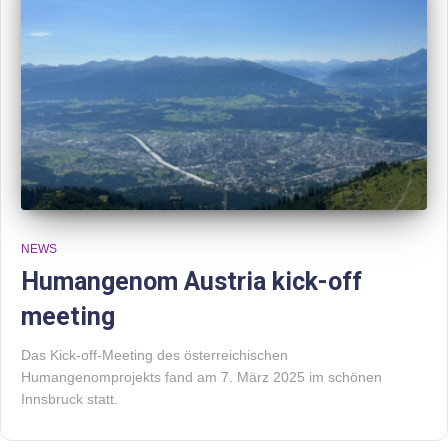
NEWS
Humangenom Austria kick-off
meeting
Das Kick-off-Meeting des österreichischen
Humangenomprojekts fand am 7. März 2025 im schönen
Innsbruck statt.